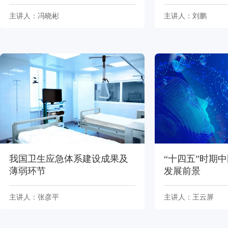
主讲人：冯晓彬
主讲人：刘鹏
我国卫生应急体系建设成果及
“十四五”时期
薄弱环节
发展前景
主讲人：张彦平
主讲人：王云屏