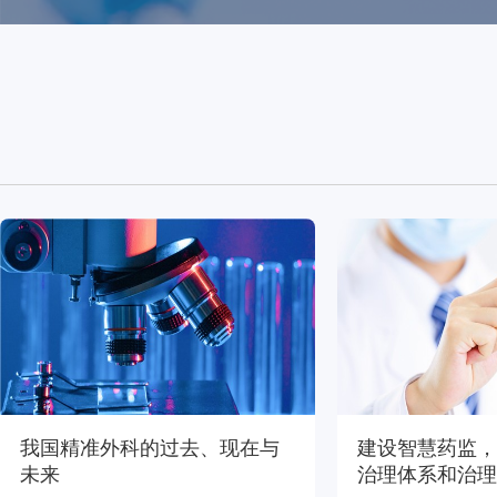
我国精准外科的过去、现在与
建设智慧药监，
未来
治理体系和治理