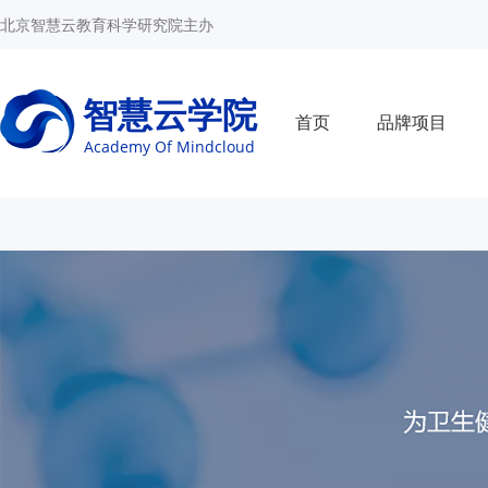
北京智慧云教育科学研究院主办
智慧云学院
首页
品牌项目
Academy Of Mindcloud